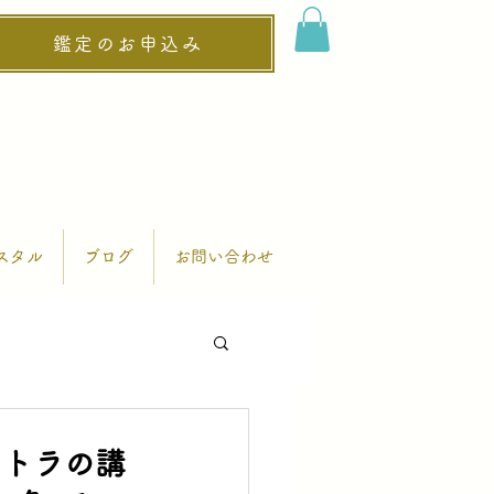
鑑定のお申込み
スタル
ブログ
お問い合わせ
ャトラの講