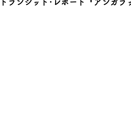
＆トランジット･レポート『アンガラ