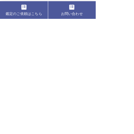
鑑定のご依頼はこちら
お問い合わせ
すべて表示
最新記事