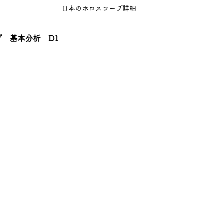
日本のホロスコープ詳細
　基本分析　D1