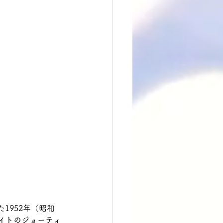
1952年（昭和
ライトのジョーティ