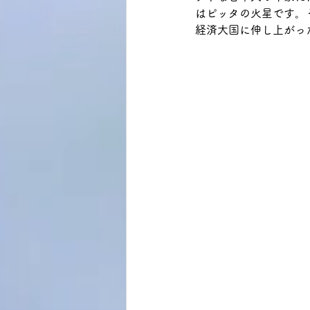
はピッタの火星です。
経済大国に伸し上がっ