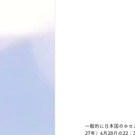
一般的に日本国のホロ
27年）4月28日の2