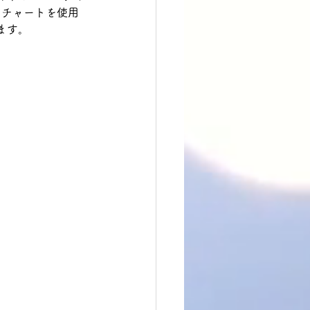
のチャートを使用
ます。