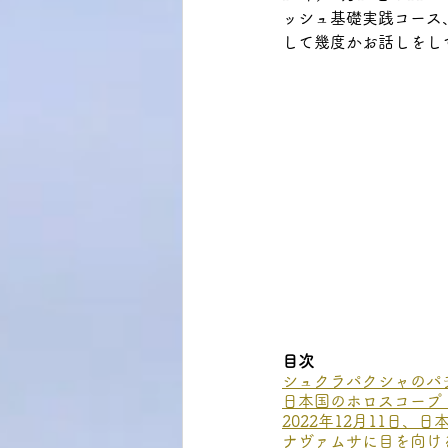
ッシュ基礎実践コース
して幾度かお話しをし
目次
シュクラパクシャのパ
日本国のホロスコープ
2022年12月11日、
ナヴァムサに目を向け