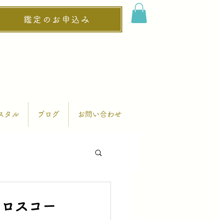
鑑定のお申込み
スタル
ブログ
お問い合わせ
ホロスコー