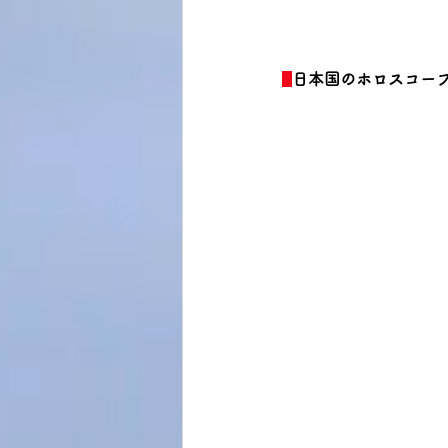
日本国のホロスコープ