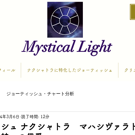
Mystical Light
フィール
ナクシャトラに特化したジョーティッシュ
クリ
ジョーティッシュ・チャート分析
24年3月6日
読了時間: 12分
シュ ナクシャトラ マハシヴァラ