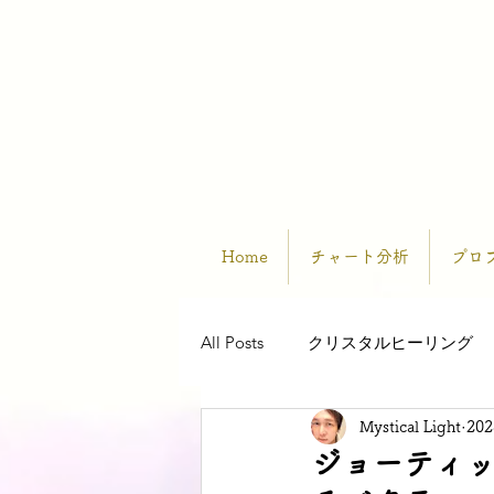
Home
チャート分析
プロ
All Posts
クリスタルヒーリング
Mystical Light
20
ジョーティッ