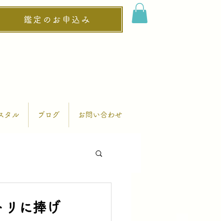
鑑定のお申込み
スタル
ブログ
お問い合わせ
トリに捧げ