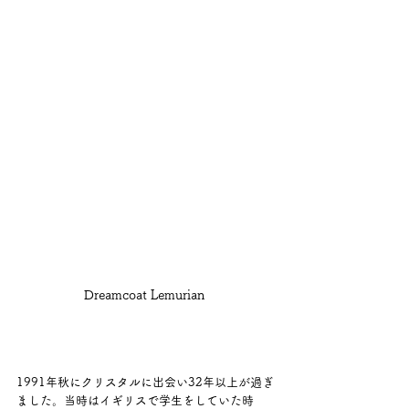
Dreamcoat Lemurian 
1991年秋にクリスタルに出会い32年以上が過ぎ
ました。当時はイギリスで学生をしていた時