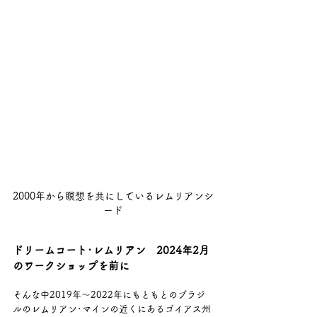
2000年から瞑想を共にしているレムリアンシ
ード
ドリームコート･レムリアン　2024年2月
のワークショップを前に
そんな中2019年～2022年にもともとのブラジ
ルのレムリアン･マインの近くにあるゴイアス州