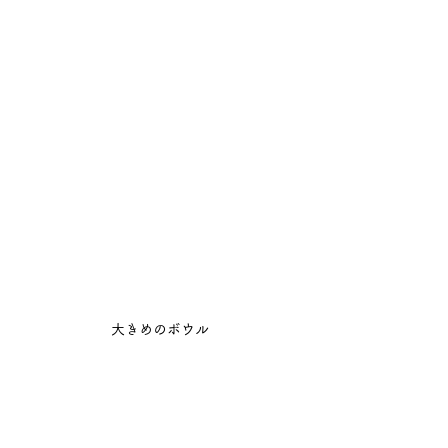
大きめのボウル