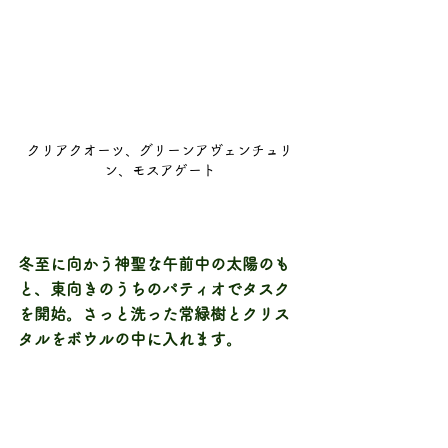
クリアクオーツ、グリーンアヴェンチュリ
ン、モスアゲート
冬至に向かう神聖な午前中の太陽のも
と、東向きのうちのパティオでタスク
を開始。さっと洗った常緑樹とクリス
タルをボウルの中に入れます。