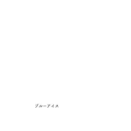
ブルーアイス