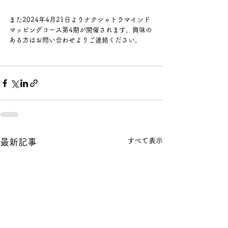
また2024年4月21日よりナクシャトラマインド
マッピングコース第4期が開催されます。興味の
ある方はお問い合わせよりご連絡ください。
すべて表示
最新記事