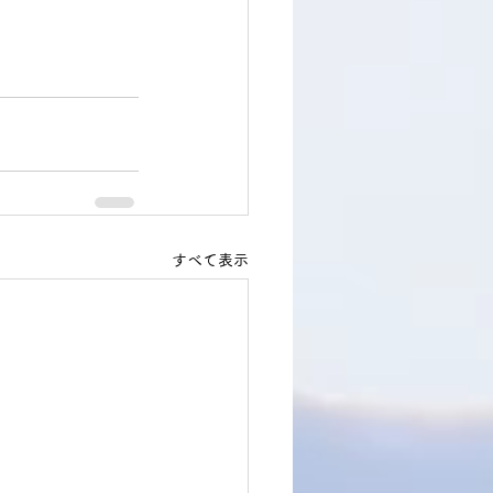
すべて表示