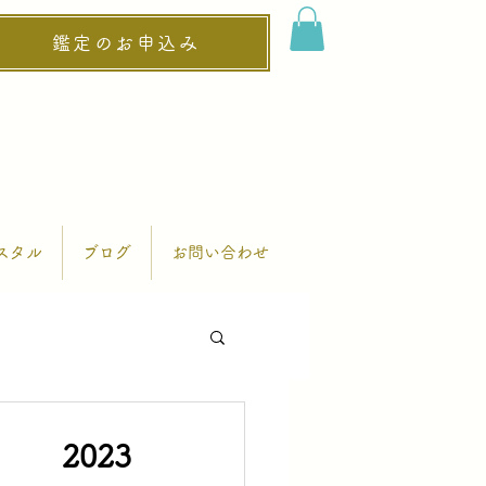
鑑定のお申込み
スタル
ブログ
お問い合わせ
暦 2023