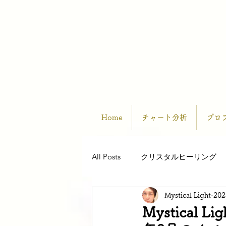
Home
チャート分析
プロ
All Posts
クリスタルヒーリング
Mystical Light
20
Mystica