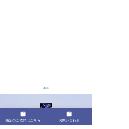
鑑定のご依頼はこちら
お問い合わせ
お問い合わせ