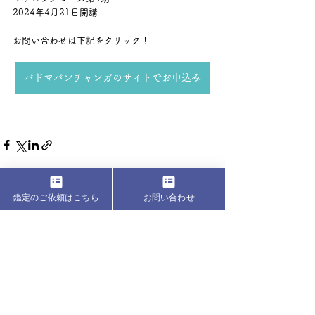
2024年4月21日開講
お問い合わせは下記をクリック！
パドマパンチャンガのサイトでお申込み
鑑定のご依頼はこちら
お問い合わせ
すべて表示
最新記事