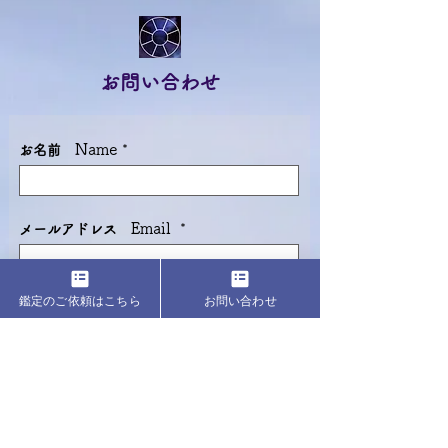
お問い合わせ
Name
お名前
​
*
Email
メールアドレス
*
鑑定のご依頼はこちら
お問い合わせ
Subject
件名
Message
メッセージ