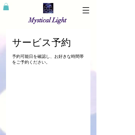
Mystical Light
サービス予約
予約可能日を確認し、お好きな時間帯
をご予約ください。